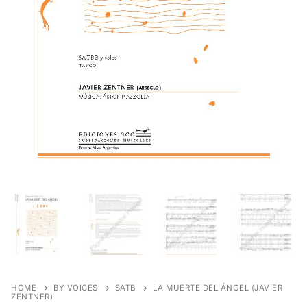
HOME
BY VOICES
SATB
LA MUERTE DEL ÁNGEL (JAVIER
ZENTNER)