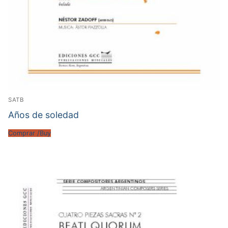
SATB
Años de soledad
Comprar /Buy