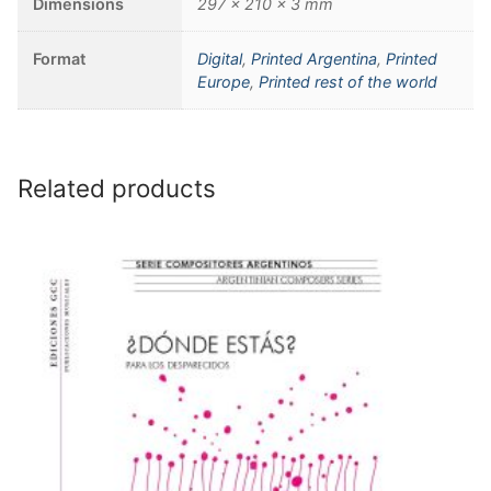
Dimensions
297 × 210 × 3 mm
Format
Digital
,
Printed Argentina
,
Printed
Europe
,
Printed rest of the world
Related products