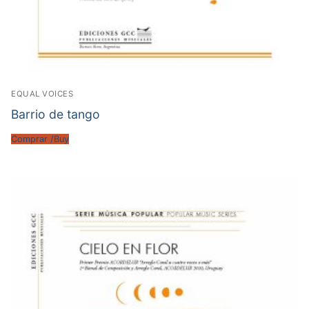
EQUAL VOICES
Barrio de tango
Comprar /Buy