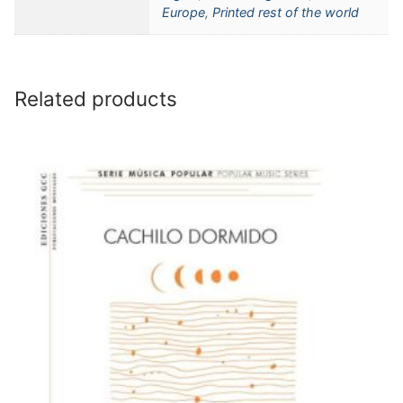
Europe
,
Printed rest of the world
Related products