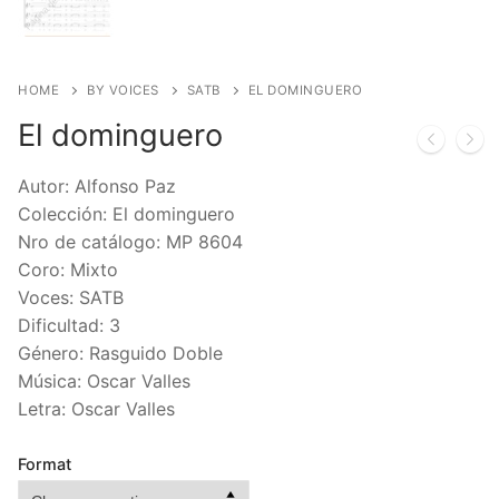
HOME
BY VOICES
SATB
EL DOMINGUERO
El dominguero
Autor: Alfonso Paz
Colección: El dominguero
Nro de catálogo: MP 8604
Coro: Mixto
Voces: SATB
Dificultad: 3
Género: Rasguido Doble
Música: Oscar Valles
Letra: Oscar Valles
Format