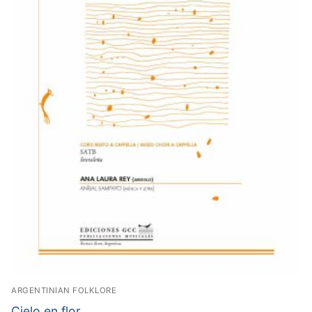
ARGENTINIAN FOLKLORE
Cielo en flor