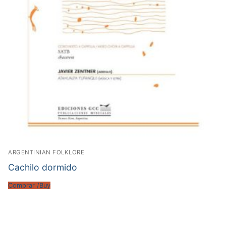
ARGENTINIAN FOLKLORE
Cachilo dormido
Comprar /Buy