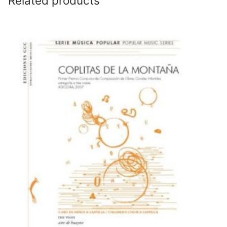
Related products