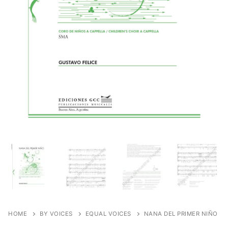
HOME
BY VOICES
EQUAL VOICES
NANA DEL PRIMER NIÑO