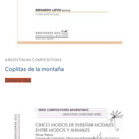
ARGENTINIAN COMPOSITIONS
Coplitas de la montaña
Comprar /Buy