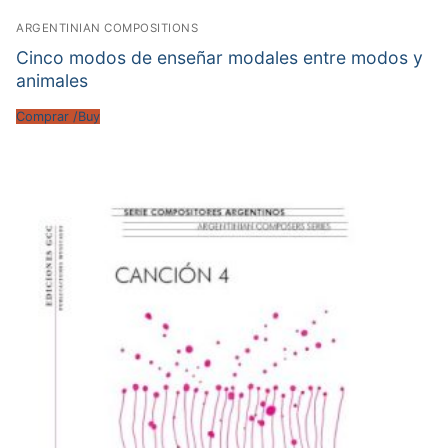
ARGENTINIAN COMPOSITIONS
Cinco modos de enseñar modales entre modos y
animales
Comprar /Buy