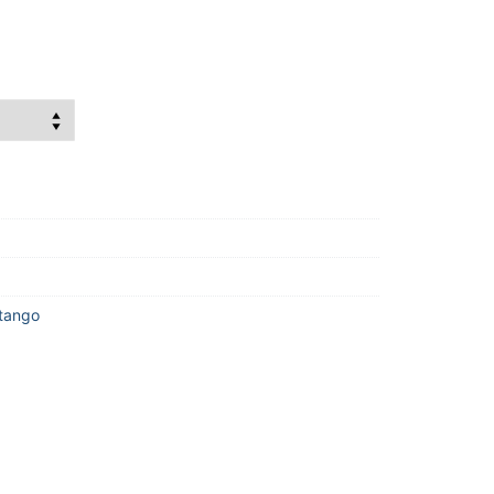
tango