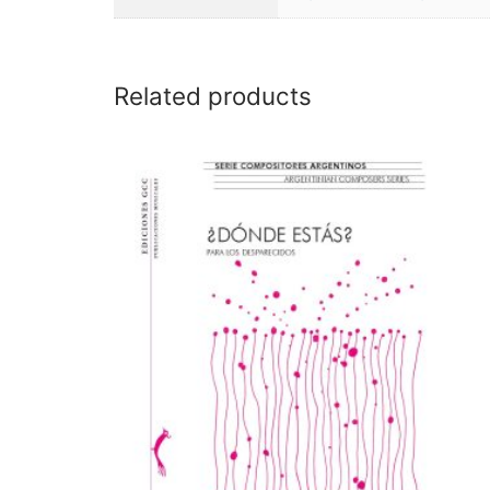
Related products