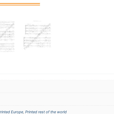
rinted Europe
,
Printed rest of the world